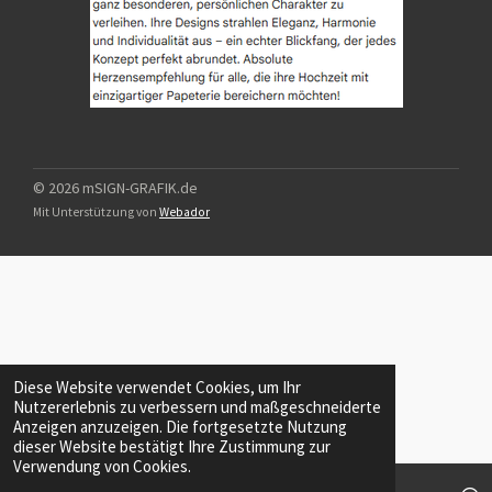
© 2026 mSIGN-GRAFIK.de
Mit Unterstützung von
Webador
Diese Website verwendet Cookies, um Ihr
Nutzererlebnis zu verbessern und maßgeschneiderte
Anzeigen anzuzeigen. Die fortgesetzte Nutzung
dieser Website bestätigt Ihre Zustimmung zur
Verwendung von Cookies.